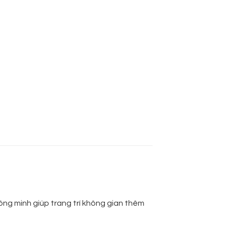
hông minh giúp trang trí không gian thêm