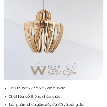
Kích thước: 27 cm x 27 cm x 35cm
Chất liệu: gỗ thông nhập khẩu
Sản phẩm chưa gồm dây đui đế và bóng đèn.