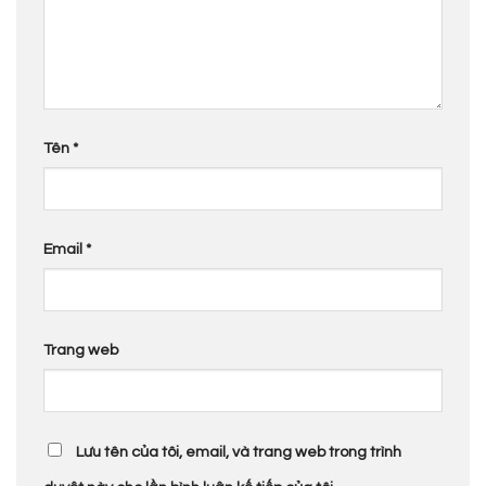
Tên
*
Email
*
Trang web
Lưu tên của tôi, email, và trang web trong trình