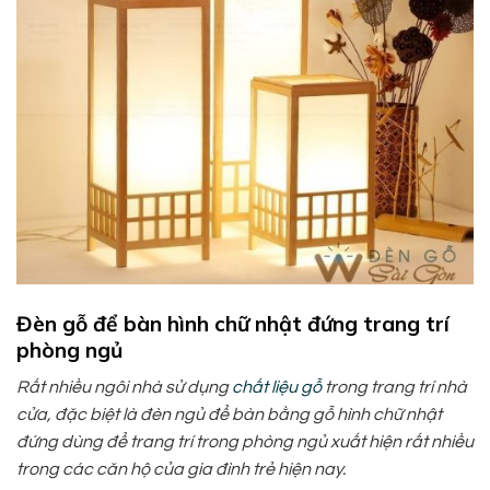
Đèn gỗ để bàn hình chữ nhật đứng trang trí
phòng ngủ
Rất nhiều ngôi nhà sử dụng
chất liệu gỗ
trong trang trí nhà
cửa, đặc biệt là đèn ngủ để bàn bằng gỗ hình chữ nhật
đứng dùng để trang trí trong phòng ngủ xuất hiện rất nhiều
trong các căn hộ của gia đình trẻ hiện nay.