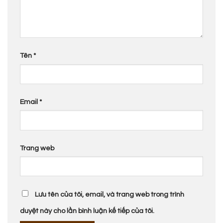
Tên
*
Email
*
Trang web
Lưu tên của tôi, email, và trang web trong trình
duyệt này cho lần bình luận kế tiếp của tôi.