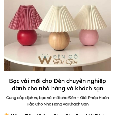
Bọc vải mới cho Đèn chuyên nghiệp
dành cho nhà hàng và khách sạn
Cung cấp dịch vụ bọc vải mới cho Đèn – Giải Pháp Hoàn
Hảo Cho Nhà Hàng và Khách Sạn